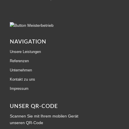
NAVIGATION
Unsere Leistungen
Referenzen
Unternehmen
Kontakt zu uns
Impressum
UNSER QR-CODE
Scannen Sie mit Ihrem mobilen Gerät
unseren QR-Code