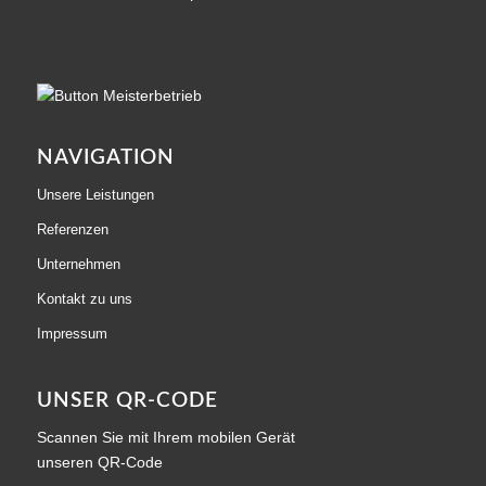
NAVIGATION
Unsere Leistungen
Referenzen
Unternehmen
Kontakt zu uns
Impressum
UNSER QR-CODE
Scannen Sie mit Ihrem mobilen Gerät
unseren QR-Code