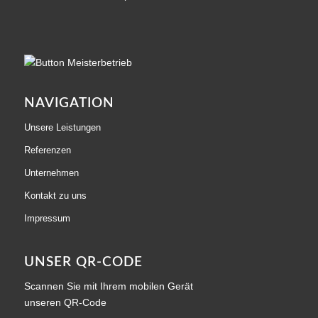
NAVIGATION
Unsere Leistungen
Referenzen
Unternehmen
Kontakt zu uns
Impressum
UNSER QR-CODE
Scannen Sie mit Ihrem mobilen Gerät
unseren QR-Code